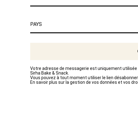
Votre adresse de messagerie est uniquement utilisée
Sirha Bake & Snack.
Vous pouvez à tout moment utiliser le lien désabonn
En savoir plus sur la gestion de vos données et vos dro