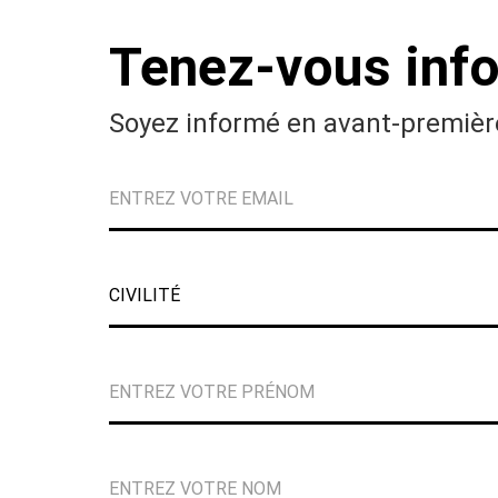
Tenez-vous inf
Soyez informé en avant-première 