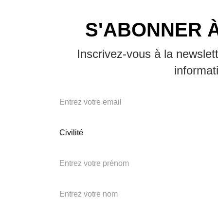
S'ABONNER 
Inscrivez-vous à la newslet
informat